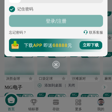
PG电子
记住密码
PM
PG
PG
PM
RTP
97.76%
RTP
98.81%
RTP
97.75%
登录/注册
忘记密码？
联系客服
赏金大对决
麻将胡了2
赏金女王
赏金
下载
APP
即送
68888
元
立即下载
YGG电子
YGG
YGG
YGG
YGG
RTP
96.64%
RTP
96.85%
RTP
97.50%
决胜金球
口袋足球
沙滩派对
麻将
添加到桌面
关闭
MG电子
MG
MG
MG
MG
RTP
96.05%
RTP
96.20%
RTP
94.16%
客服
钱包
记录
分享
资讯
优惠
首页
锦标赛
存款
更多
我的