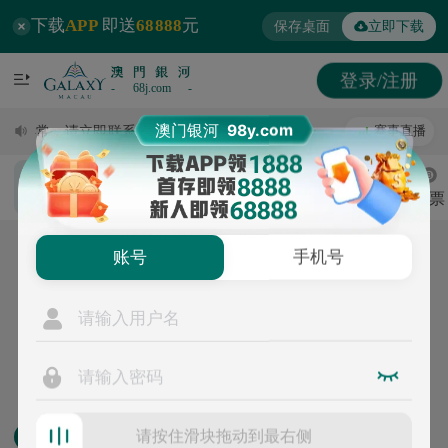
下载
APP
即送
68888
元
保存桌面
立即下载
登录/注册
68j.com
98y.com
澳门银河
98y.com
赛事直播
现账号异常，请立即联系客服并修改密码。
电子
热门
体育
真人
棋牌
捕鱼
彩票
实时爆奖
账号
手机号
x10,827.50
x10,368.00
倍
倍
倍
￥10,368.00
￥10,827.50
四大神兽
赏金大对决
跟投
跟投
zha***56
yan***37
大厅
老虎机
奖池
桌游
高爆
高倍
推
热
全部
PG电子
YGG电子
MG电子
JDB电子
YOPL
请按住滑块拖动到最右侧
评价最高
最受欢迎
最多中奖
回报最高
最新游戏